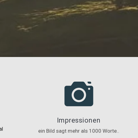
Impressionen
al
ein Bild sagt mehr als 1000 Worte..