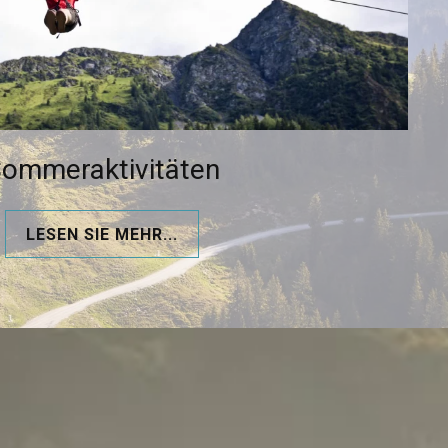
ommeraktivitäten
LESEN SIE MEHR...