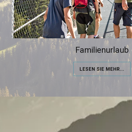
Familienurlaub
LESEN SIE MEHR...