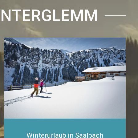
HINTERGLEMM
Winterurlaub in Saalbach