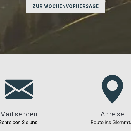
ZUR WOCHENVORHERSAGE
Mail senden
Anreise
Schreiben Sie uns!
Route ins Glemmt