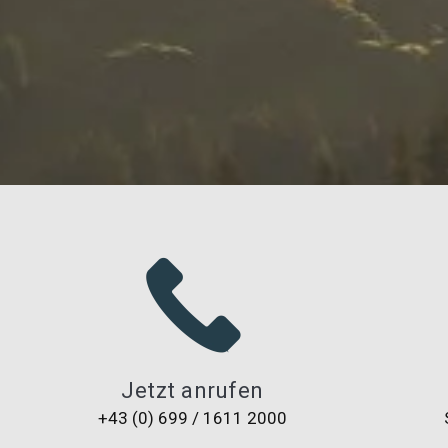
Jetzt anrufen
+43 (0) 699 / 1611 2000