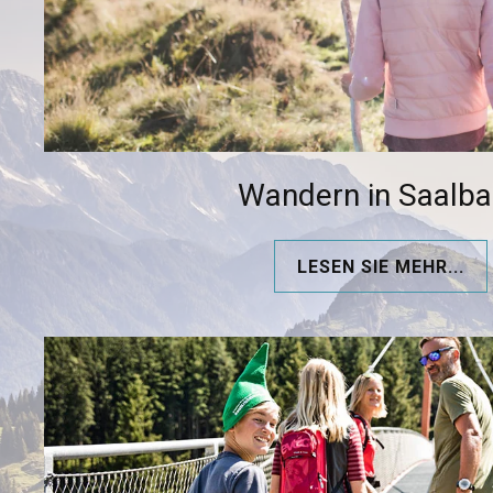
Wandern in Saalb
LESEN SIE MEHR...