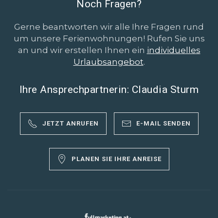
Noch Fragen?
Gerne beantworten wir alle Ihre Fragen rund
um unsere Ferienwohnungen! Rufen Sie uns
an und wir erstellen Ihnen ein
individuelles
Urlaubsangebot
.
Ihre Ansprechpartnerin: Claudia Sturm
JETZT ANRUFEN
E-MAIL SENDEN
PLANEN SIE IHRE ANREISE