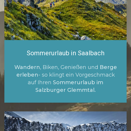
Sommerurlaub in Saalbach
Wandern
, Biken, Genießen und
Berge
erleben
- so klingt ein Vorgeschmack
auf Ihren
Sommerurlaub im
Salzburger Glemmtal.