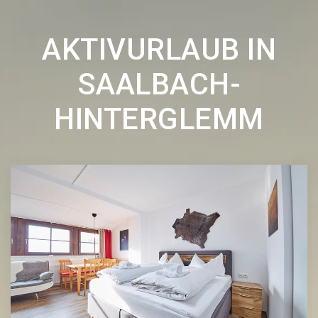
AKTIVURLAUB IN
SAALBACH-
HINTERGLEMM