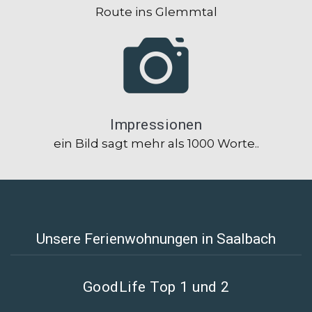
Route ins Glemmtal
Impressionen
ein Bild sagt mehr als 1000 Worte..
Unsere Ferienwohnungen in Saalbach
GoodLife Top 1 und 2