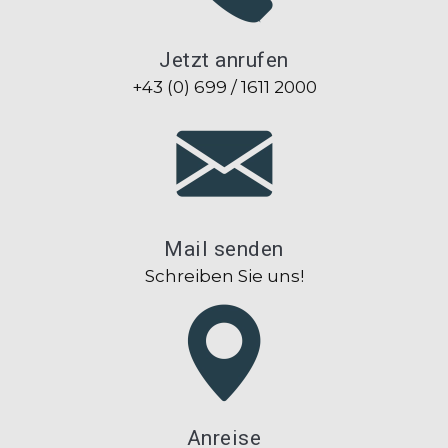
Jetzt anrufen
+43 (0) 699 / 1611 2000
Mail senden
Schreiben Sie uns!
Anreise