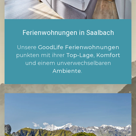
Ferienwohnungen in Saalbach
Unsere
GoodLife Ferienwohnungen
punkten mit ihrer
Top-Lage
,
Komfort
und einem unverwechselbaren
Ambiente
.