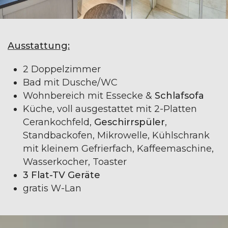
Ausstattung:
2 Doppelzimmer
Bad mit Dusche/WC
Wohnbereich mit Essecke &
Schlafsofa
Küche, voll ausgestattet mit 2-Platten
Cerankochfeld,
Geschirrspüler
,
Standbackofen, Mikrowelle, Kühlschrank
mit kleinem Gefrierfach, Kaffeemaschine,
Wasserkocher, Toaster
3 Flat-TV Geräte
gratis W-Lan